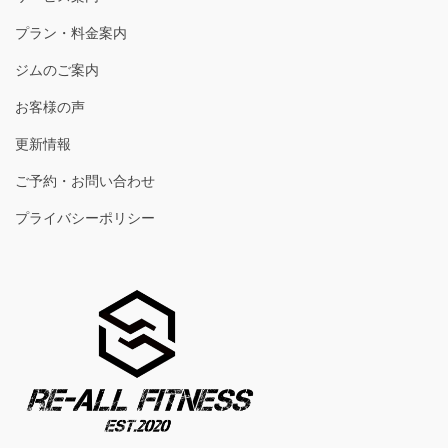
プラン・料金案内
ジムのご案内
お客様の声
更新情報
ご予約・お問い合わせ
プライバシーポリシー