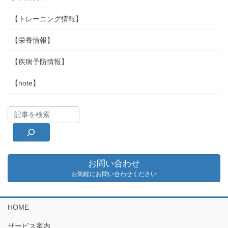
【トレーニング情報】
【栄養情報】
【疾病予防情報】
【note】
お問い合わせ
お気軽にお問い合わせください
HOME
サービス案内