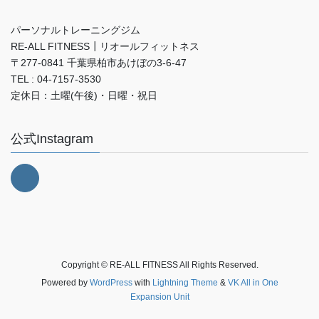
パーソナルトレーニングジム
RE-ALL FITNESS┃リオールフィットネス
〒277-0841 千葉県柏市あけぼの3-6-47
TEL : 04-7157-3530
定休日：土曜(午後)・日曜・祝日
公式Instagram
Copyright © RE-ALL FITNESS All Rights Reserved.
Powered by
WordPress
with
Lightning Theme
&
VK All in One
Expansion Unit