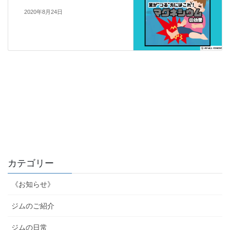
2020年8月24日
カテゴリー
《お知らせ》
ジムのご紹介
ジムの日常