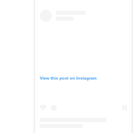
View this post on Instagram