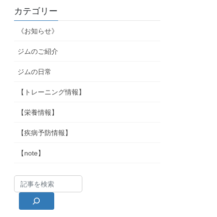
カテゴリー
《お知らせ》
ジムのご紹介
ジムの日常
【トレーニング情報】
【栄養情報】
【疾病予防情報】
【note】