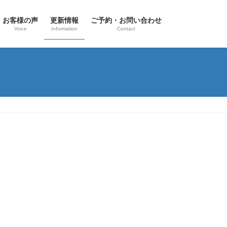
お客様の声
更新情報
ご予約・お問い合わせ
Voice
Information
Contact