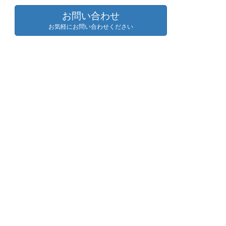
お問い合わせ
お気軽にお問い合わせください