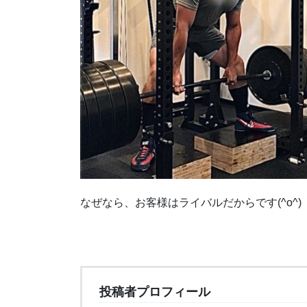
なぜなら、お客様はライバルだからです(^o^)
投稿者プロフィール