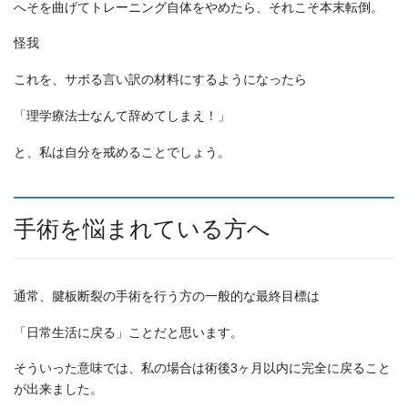
へそを曲げてトレーニング自体をやめたら、それこそ本末転倒。
怪我
これを、サボる言い訳の材料にするようになったら
「理学療法士なんて辞めてしまえ！」
と、私は自分を戒めることでしょう。
手術を悩まれている方へ
通常、腱板断裂の手術を行う方の一般的な最終目標は
「日常生活に戻る」ことだと思います。
そういった意味では、私の場合は術後3ヶ月以内に完全に戻ること
が出来ました。