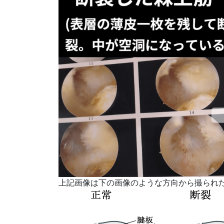
上記画像は下の画像のような方向から撮られ