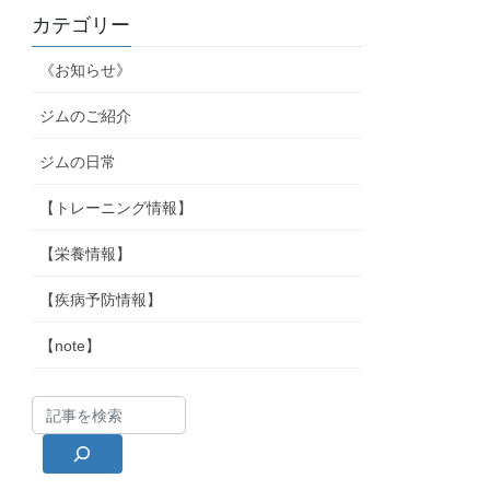
カテゴリー
《お知らせ》
ジムのご紹介
ジムの日常
【トレーニング情報】
【栄養情報】
【疾病予防情報】
【note】