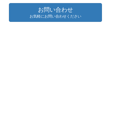
お問い合わせ
お気軽にお問い合わせください