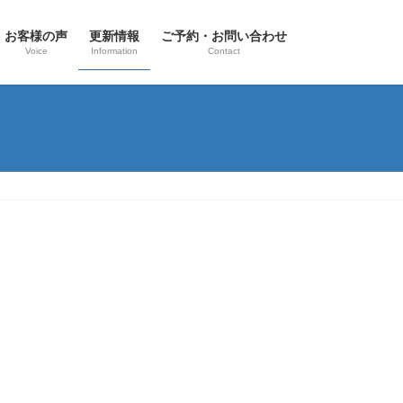
お客様の声
更新情報
ご予約・お問い合わせ
Voice
Information
Contact