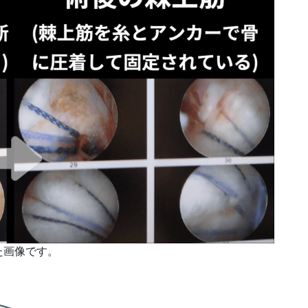
た画像です。