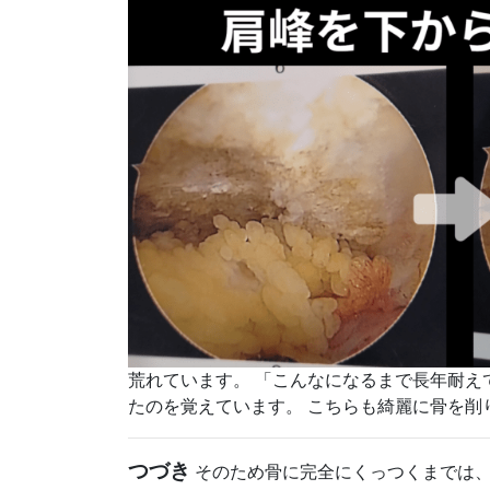
荒れています。 「こんなになるまで長年耐え
たのを覚えています。 こちらも綺麗に骨を
つづき
そのため骨に完全にくっつくまでは、