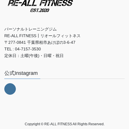
パーソナルトレーニングジム
RE-ALL FITNESS┃リオールフィットネス
〒277-0841 千葉県柏市あけぼの3-6-47
TEL : 04-7157-3530
定休日：土曜(午後)・日曜・祝日
公式Instagram
Copyright © RE-ALL FITNESS All Rights Reserved.