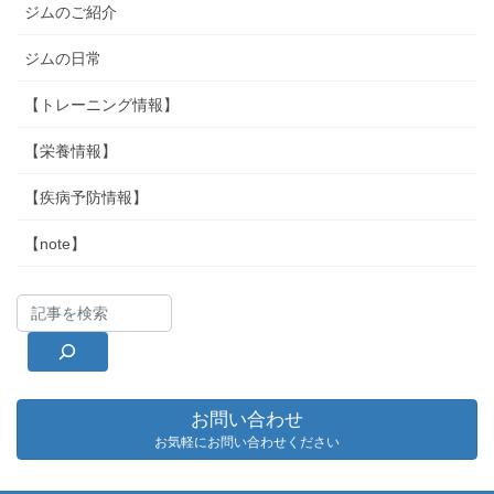
ジムのご紹介
ジムの日常
【トレーニング情報】
【栄養情報】
【疾病予防情報】
【note】
お問い合わせ
お気軽にお問い合わせください