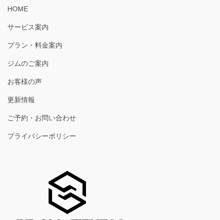
HOME
サービス案内
プラン・料金案内
ジムのご案内
お客様の声
更新情報
ご予約・お問い合わせ
プライバシーポリシー