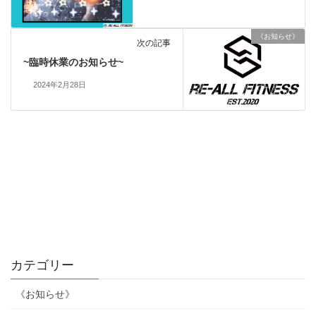
《お知らせ》
次の記事
~臨時休業のお知らせ~
2024年2月28日
カテゴリー
《お知らせ》