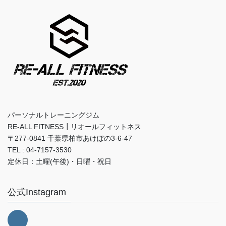
パーソナルトレーニングジム
RE-ALL FITNESS┃リオールフィットネス
〒277-0841 千葉県柏市あけぼの3-6-47
TEL : 04-7157-3530
定休日：土曜(午後)・日曜・祝日
公式Instagram