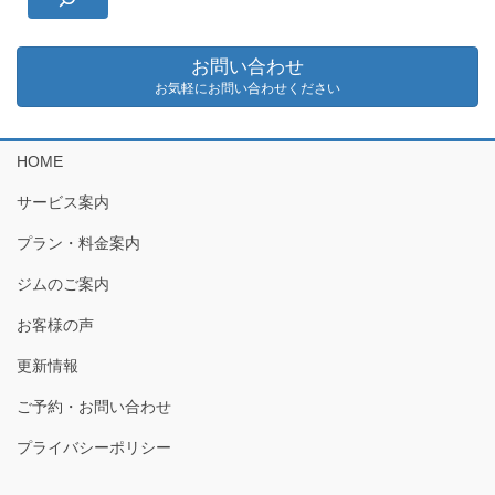
お問い合わせ
お気軽にお問い合わせください
HOME
サービス案内
プラン・料金案内
ジムのご案内
お客様の声
更新情報
ご予約・お問い合わせ
プライバシーポリシー