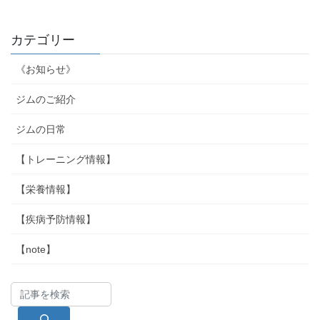
カテゴリー
《お知らせ》
ジムのご紹介
ジムの日常
【トレーニング情報】
【栄養情報】
【疾病予防情報】
【note】